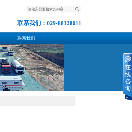
联系我们：
029-88328011
联系我们