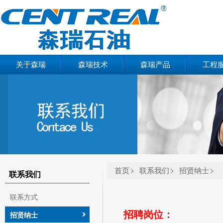
关于森瑞
森瑞技术
森瑞产品
工程
首页
联系我们
招贤纳士
联系我们
联系方式
招聘岗位：
招贤纳士