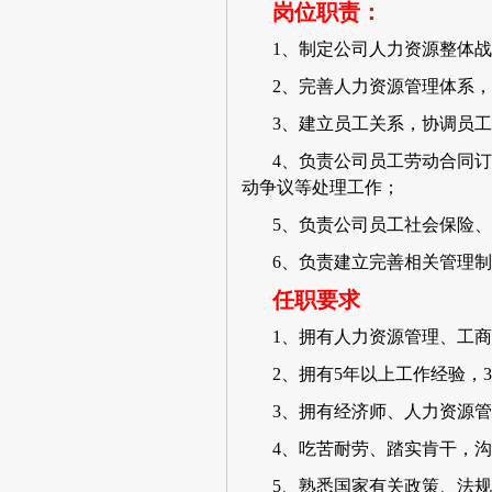
岗位职责：
1、制定公司人力资源整体
2、完善人力资源管理体系
3、建立员工关系，协调员
4、负责公司员工劳动合同
动争议等处理工作；
5、负责公司员工社会保险
6、负责建立完善相关管理
任职要求
1、拥有人力资源管理、工
2、拥有5年以上工作经验，
3、拥有经济师、人力资源
4、吃苦耐劳、踏实肯干，
5、熟悉国家有关政策、法