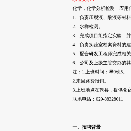
化学，化学分析检测，应用
1、负责压裂液、酸液等材
2、水样检测。
3、完成项目组指定实验，
4、负责实验室档案资料的
5、配合研发工程师完成相
6、公司及上级主管交办的
注：1.上班时间：早9晚5。
2.来回路费报销。
3.上班地点在乾县，提供食
联系电话：029-88328011
一、招聘背景