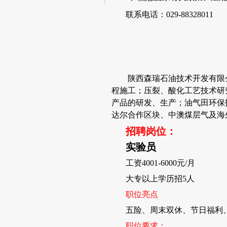
联系电话：029-88328011
陕西森瑞石油技术开发有限
程施工；压裂、酸化工艺技术研
产品的研发、生产；油气田环保
达尔合作区块、中澳煤层气及海
招聘岗位：
实验员
工资4001-6000元/月
大专以上学历招5人
职位亮点
五险、周末双休、节日福利
职位要求：