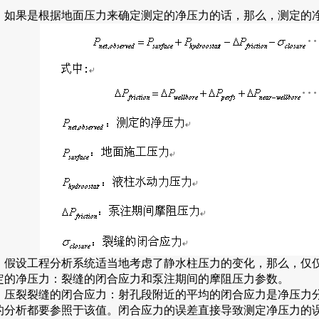
如果是根据地面压力来确定测定的净压力的话，那么，测定的
假设工程分析系统适当地考虑了静水柱压力的变化，那么，仅
定的净压力：裂缝的闭合应力和泵注期间的摩阻压力参数。
压裂裂缝的闭合应力：射孔段附近的平均的闭合应力是净压力
的分析都要参照于该值。闭合应力的误差直接导致测定净压力的