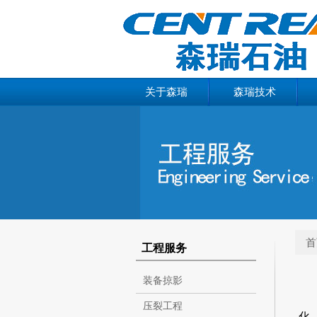
关于森瑞
森瑞技术
首
工程服务
装备掠影
压裂工程
化