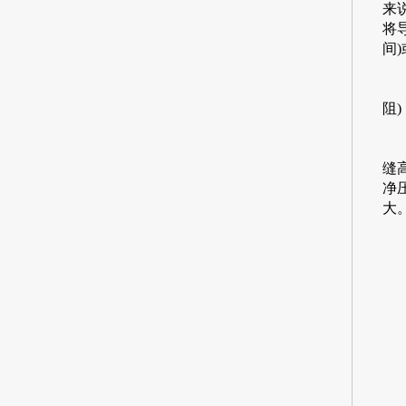
来
将
间
阻)
缝
净
大